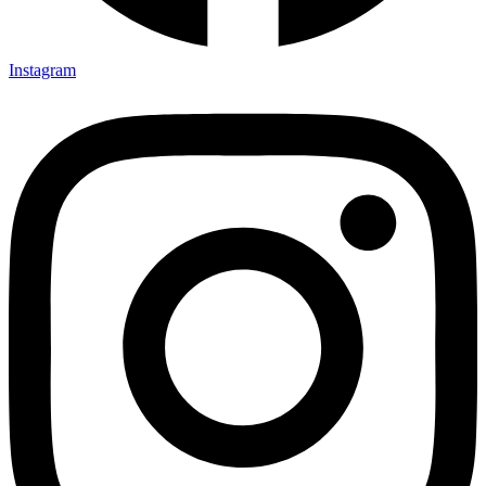
Instagram