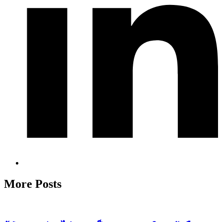
More Posts