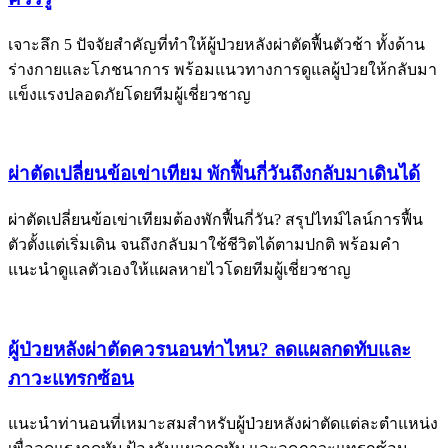
เจาะลึก 5 ปัจจัยสำคัญที่ทำให้ผู้ป่วยหลังผ่าตัดฟื้นตัวช้า ทั้งด้าน
ร่างกายและโภชนาการ พร้อมแนวทางการดูแลผู้ป่วยให้กลับมา
แข็งแรงปลอดภัยโดยทีมผู้เชี่ยวชาญ
ผ่าตัดเปลี่ยนข้อเข่าเทียม พักฟื้นกี่วันถึงกลับมาเดินได้
ผ่าตัดเปลี่ยนข้อเข่าเทียมต้องพักฟื้นกี่วัน? สรุปไทม์ไลน์การฟื้น
ตัวตั้งแต่เริ่มเดิน จนถึงกลับมาใช้ชีวิตได้ตามปกติ พร้อมคำ
แนะนำดูแลตัวเองให้แผลหายไวโดยทีมผู้เชี่ยวชาญ
ผู้ป่วยหลังผ่าตัดควรนอนท่าไหน? ลดแผลกดทับและ
ภาวะแทรกซ้อน
แนะนำท่านอนที่เหมาะสมสำหรับผู้ป่วยหลังผ่าตัดแต่ละตำแหน่ง