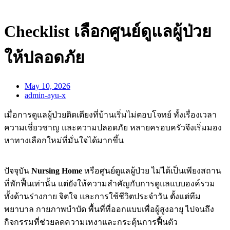
Checklist เลือกศูนย์ดูแลผู้ป่วย
ให้ปลอดภัย
May 10, 2026
admin-ayu-x
เมื่อการดูแลผู้ป่วยติดเตียงที่บ้านเริ่มไม่ตอบโจทย์ ทั้งเรื่องเวลา
ความเชี่ยวชาญ และความปลอดภัย หลายครอบครัวจึงเริ่มมอง
หาทางเลือกใหม่ที่มั่นใจได้มากขึ้น
ปัจจุบัน
Nursing Home
หรือศูนย์ดูแลผู้ป่วย ไม่ได้เป็นเพียงสถาน
ที่พักฟื้นเท่านั้น แต่ยังให้ความสำคัญกับการดูแลแบบองค์รวม
ทั้งด้านร่างกาย จิตใจ และการใช้ชีวิตประจำวัน ตั้งแต่ทีม
พยาบาล กายภาพบำบัด พื้นที่ที่ออกแบบเพื่อผู้สูงอายุ ไปจนถึง
กิจกรรมที่ช่วยลดความเหงาและกระตุ้นการฟื้นตัว