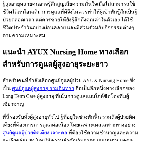
ผู้สูงอายุหลายคนอาจรู้สึกสูญเสียความมั่นใจเมื่อไม่สามารถใช้
ชีวิตได้เหมือนเดิม การดูแลที่ดีจึงไม่ควรทำให้ผู้เข้าพักรู้สึกเป็นผู้
ป่วยตลอดเวลา แต่ควรช่วยให้ยังรู้สึกถึงคุณค่าในตัวเอง ได้ใช้
ชีวิตประจำวันอย่างผ่อนคลาย และมีส่วนร่วมกับกิจกรรมต่างๆ
ตามความเหมาะสม
แนะนำ AYUX Nursing Home ทางเลือก
สำหรับการดูแลผู้สูงอายุระยะยาว
สำหรับคนที่กำลังเลือกศูนย์ดูแลผู้ป่วย AYUX Nursing Home ซึ่ง
เป็น
ศูนย์ดูแลผู้สูงอายุ รามอินทรา
ถือเป็นอีกหนึ่งทางเลือกของ
Long Term Care ผู้สูงอายุ ที่เน้นการดูแลแบบใกล้ชิดโดยทีมผู้
เชี่ยวชาญ
ที่นี่รองรับทั้งผู้สูงอายุทั่วไป ผู้ที่อยู่ในช่วงพักฟื้น รวมถึงผู้ป่วยติด
เตียงที่ต้องการการดูแลต่อเนื่อง โดยเฉพาะเคสเฉพาะทางอย่าง
ศูนย์ดูแลผู้ป่วยติดเตียง เจาะคอ
ที่ต้องใช้ความชำนาญและความ
ละเอียดอ่อนสูง โดยให้ความสำคัญกับการดูแลแบบรายบุคคล