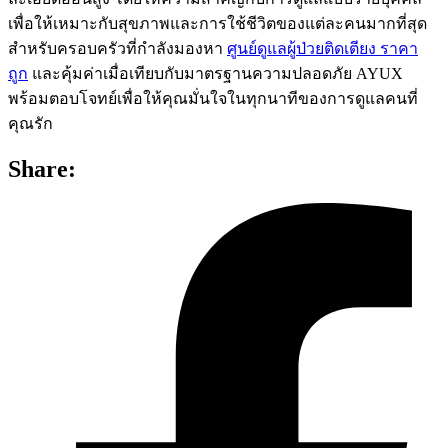
เพื่อให้เหมาะกับสุขภาพและการใช้ชีวิตของแต่ละคนมากที่สุด
สำหรับครอบครัวที่กำลังมองหา
ศูนย์ดูแลผู้ป่วยติดเตียง ราคา
ถูก
และคุ้มค่าเมื่อเทียบกับมาตรฐานความปลอดภัย AYUX
พร้อมตอบโจทย์เพื่อให้คุณมั่นใจในทุกนาทีของการดูแลคนที่
คุณรัก
Share: