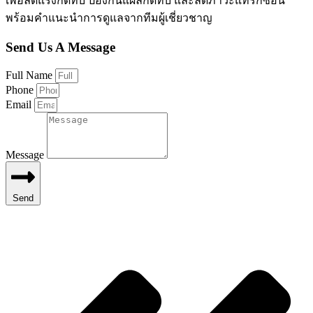
เพื่อลดแรงกดทับ ป้องกันแผลกดทับ และลดภาวะแทรกซ้อน
พร้อมคำแนะนำการดูแลจากทีมผู้เชี่ยวชาญ
Send Us A Message
Full Name
Phone
Email
Message
Send