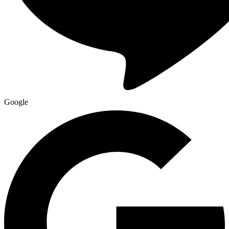
Google