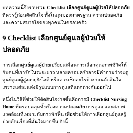
บทความนี้จึงรวบรวม
Checklist เลือกศูนย์ดูแลผู้ป่วยให้ปลอดภัย
ที่ควรรู้ก่อนตัดสินใจ ทั้งในมุมของมาตรฐาน ความปลอดภัย
และความสบายใจของทุกคนในครอบครัว
9 Checklist เลือกศูนย์ดูแลผู้ป่วยให้
ปลอดภัย
การเลือกศูนย์ดูแลผู้ป่วยเปรียบเสมือนการเลือกคุณภาพชีวิตให้
กับคนที่เรารักในระยะยาว หลายครอบครัวอาจมีคำถามว่าจะดู
ศูนย์ดูแลผู้สูงอายุยังไงดี หรือควรเช็กอะไรบ้างก่อนตัดสินใจ
เพราะแต่ละแห่งมีรูปแบบการดูแลที่แตกต่างกันออกไป
หนึ่งในวิธีที่ช่วยให้ตัดสินใจง่ายขึ้นคือการมี
Checklist Nursing
Home
ที่ครอบคลุมทั้งเรื่องความปลอดภัย การดูแล และสภาพ
แวดล้อมที่เหมาะกับการพักฟื้น เพื่อช่วยให้การเลือกศูนย์ดูแลผู้
ป่วยเป็นเรื่องที่มั่นใจมากขึ้น ดังนี้