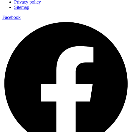
Privacy policy
Sitemap
Facebook