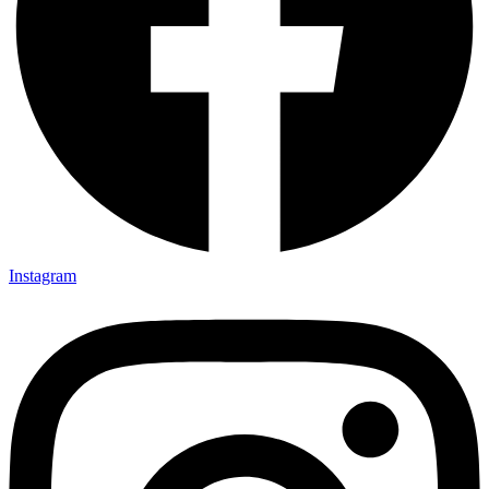
Instagram