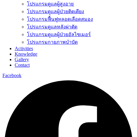
โปรแกรมดูแลผู้สูงอายุ
โปรแกรมดูแลผู้ป่วยติดเตียง
โปรแกรมฟื้นฟูหลอดเลือดสมอง
โปรแกรมดูแลหลังผ่าตัด
โปรแกรมดูแลผู้ป่วยอัลไซเมอร์
โปรแกรมกายภาพบำบัด
Activities
Knowledge
Gallery
Contact
Facebook