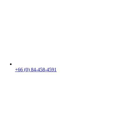
+66 (0) 84-458-4591