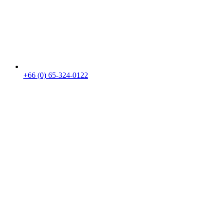
+66 (0) 65-324-0122