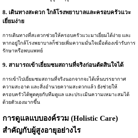
8. เดินทางสะดวก ใกล้โรงพยาบาลและครอบครัวแวะ
เยี่ยมง่าย
การเดินทางที่สะดวกช่วยให้ครอบครัวแวะมาเยี่ยมได้ง่าย และ
หากอยู่ใกล้โรงพยาบาลก็ช่วยเพิ่มความมั่นใจเมื่อต้องเข้ารับการ
รักษาหรือพบแพทย์
9. สามารถเข้าเยี่ยมชมสถานที่จริงก่อนตัดสินใจได้
การเข้าไปเยี่ยมชมสถานที่จริงนอกจากจะได้เห็นบรรยากาศ
ความสะอาด และสิ่งอำนวยความสะดวกแล้ว ยังช่วยให้
ครอบครัวได้พูดคุยกับทีมดูแล และประเมินความเหมาะสมได้
ด้วยตัวเองมากขึ้น
การดูแลแบบองค์รวม (Holistic Care)
สำคัญกับผู้สูงอายุอย่างไร