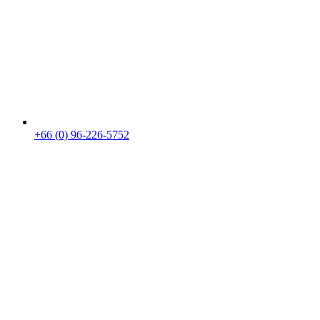
+66 (0) 96-226-5752