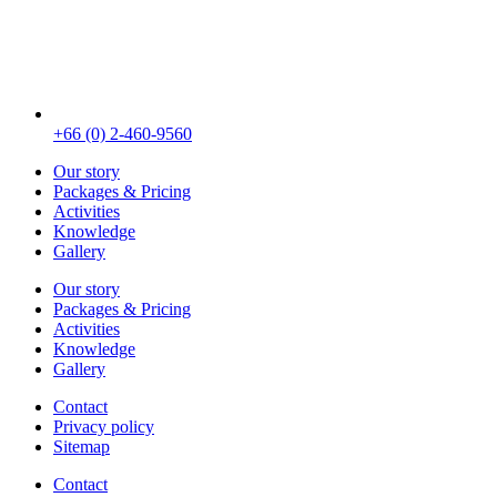
+66 (0) 2-460-9560
Our story
Packages & Pricing
Activities
Knowledge
Gallery
Our story
Packages & Pricing
Activities
Knowledge
Gallery
Contact
Privacy policy
Sitemap
Contact