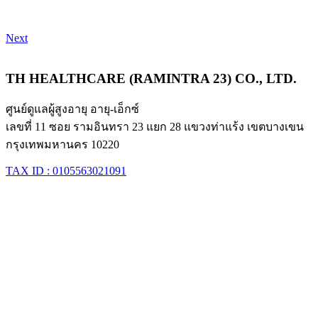
Next
TH HEALTHCARE (RAMINTRA 23) CO., LTD.
ศูนย์ดูแลผู้สูงอายุ อายุ-เอ็กซ์
เลขที่ 11 ซอย รามอินทรา 23 แยก 28 แขวงท่าแร้ง เขตบางเขน
กรุงเทพมหานคร 10220
TAX ID : 0105563021091