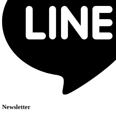
Newsletter