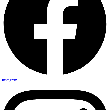
Instagram