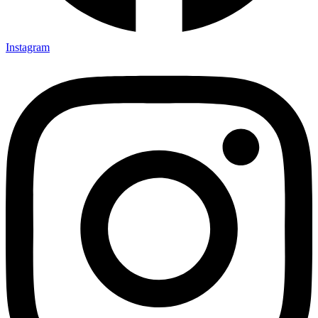
Instagram