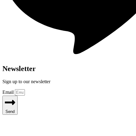
Newsletter
Sign up to our newsletter
Email
Send