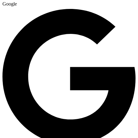
Google