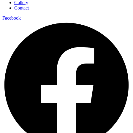
Gallery
Contact
Facebook