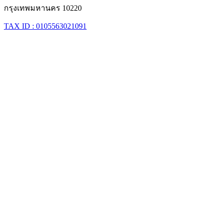
กรุงเทพมหานคร 10220
TAX ID : 0105563021091