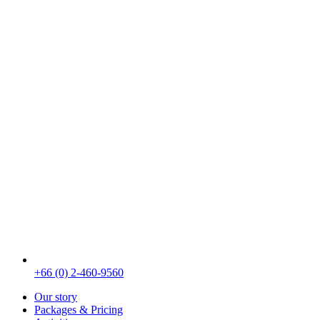
+66 (0) 2-460-9560
Our story
Packages & Pricing