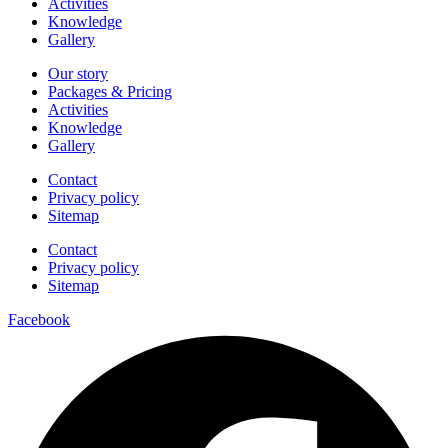
Activities
Knowledge
Gallery
Our story
Packages & Pricing
Activities
Knowledge
Gallery
Contact
Privacy policy
Sitemap
Contact
Privacy policy
Sitemap
Facebook