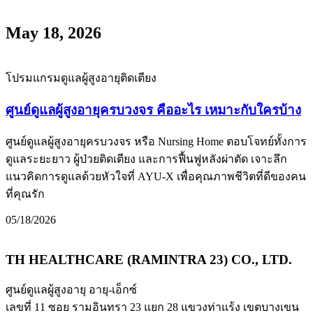
May 18, 2026
โปรมแกรมดูแลผู้สูงอายุติดเตียง
ศูนย์ดูแลผู้สูงอายุครบวงจร คืออะไร เหมาะกับใครบ้าง
ศูนย์ดูแลผู้สูงอายุครบวงจร หรือ Nursing Home ตอบโจทย์ทั้งการ
ดูแลระยะยาว ผู้ป่วยติดเตียง และการฟื้นฟูหลังผ่าตัด เจาะลึก
แนวคิดการดูแลด้วยหัวใจที่ AYU-X เพื่อคุณภาพชีวิตที่ดีของคน
ที่คุณรัก
05/18/2026
TH HEALTHCARE (RAMINTRA 23) CO., LTD.
ศูนย์ดูแลผู้สูงอายุ อายุ-เอ็กซ์
เลขที่ 11 ซอย รามอินทรา 23 แยก 28 แขวงท่าแร้ง เขตบางเขน