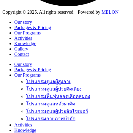
Copyright © 2025, All rights reserved. | Powered by
MELON
Our story
Packages & Pricing
Our Programs
Activities
Knowledge
Gallery
Contact
Our story
Packages & Pricing
Our Programs
โปรแกรมดูแลผู้สูงอายุ
โปรแกรมดูแลผู้ป่วยติดเตียง
โปรแกรมฟื้นฟูหลอดเลือดสมอง
โปรแกรมดูแลหลังผ่าตัด
โปรแกรมดูแลผู้ป่วยอัลไซเมอร์
โปรแกรมกายภาพบำบัด
Activities
Knowledge