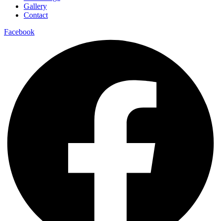
Gallery
Contact
Facebook