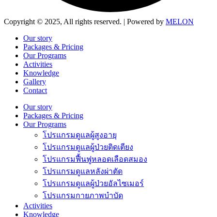
Copyright © 2025, All rights reserved. | Powered by
MELON
Our story
Packages & Pricing
Our Programs
Activities
Knowledge
Gallery
Contact
Our story
Packages & Pricing
Our Programs
โปรแกรมดูแลผู้สูงอายุ
โปรแกรมดูแลผู้ป่วยติดเตียง
โปรแกรมฟื้นฟูหลอดเลือดสมอง
โปรแกรมดูแลหลังผ่าตัด
โปรแกรมดูแลผู้ป่วยอัลไซเมอร์
โปรแกรมกายภาพบำบัด
Activities
Knowledge