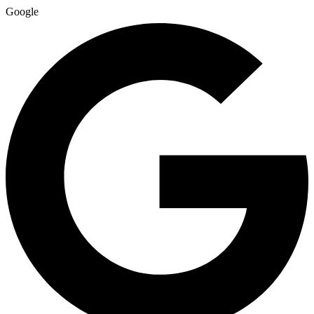
Google