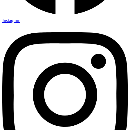
Instagram