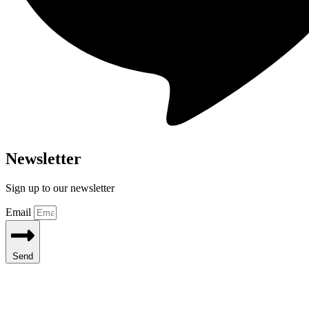
Newsletter
Sign up to our newsletter
Email
Send