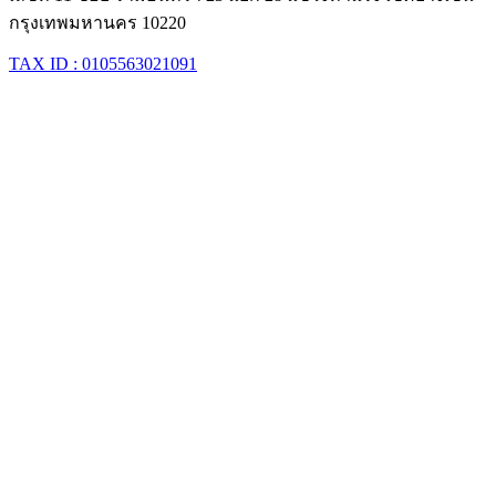
กรุงเทพมหานคร 10220
TAX ID : 0105563021091