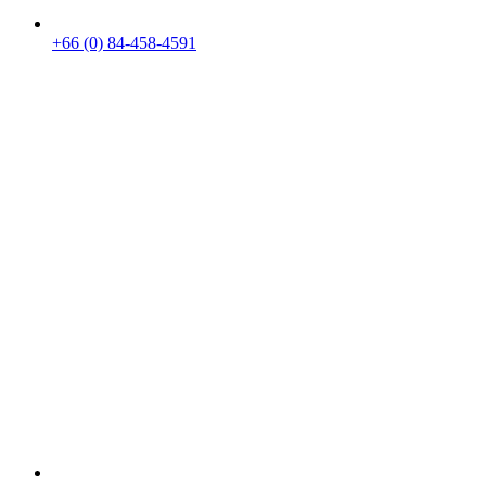
+66 (0) 84-458-4591