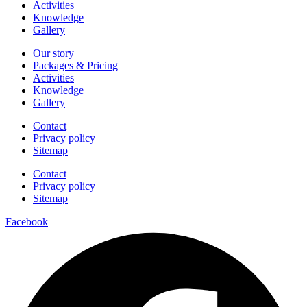
Activities
Knowledge
Gallery
Our story
Packages & Pricing
Activities
Knowledge
Gallery
Contact
Privacy policy
Sitemap
Contact
Privacy policy
Sitemap
Facebook