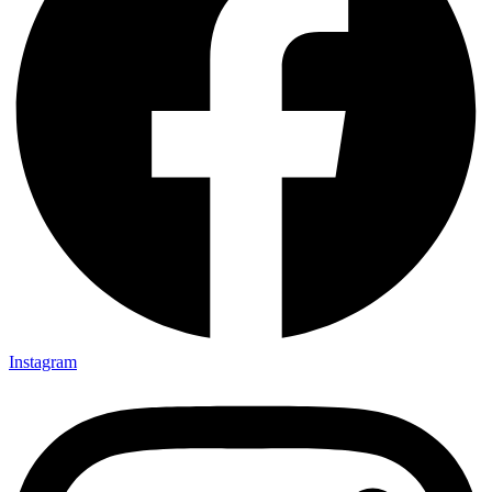
Instagram